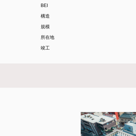
BEI
構造
規模
所在地
竣工