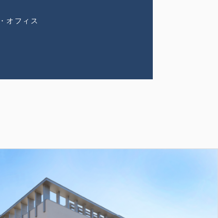
・オフィス