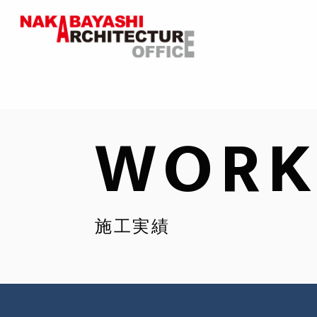
WORK
施工実績