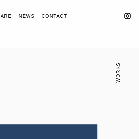
FARE
NEWS
CONTACT
WORKS