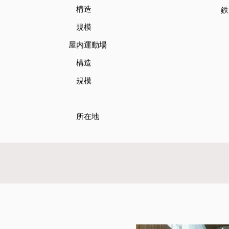
構造
鉄
規模
屋内運動場
構造
規模
所在地