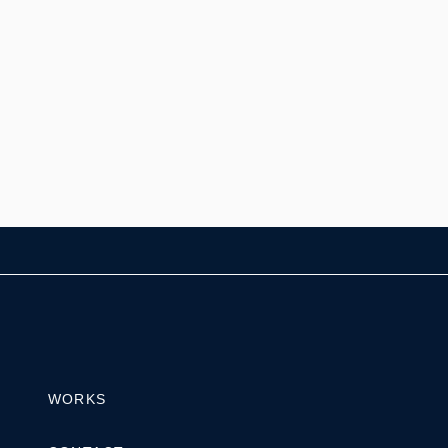
WORKS