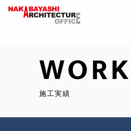
WORK
施工実績