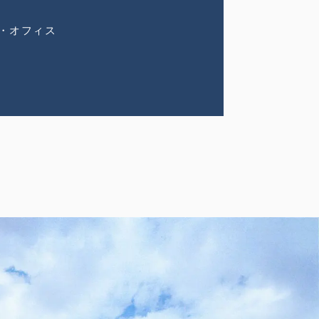
・オフィス