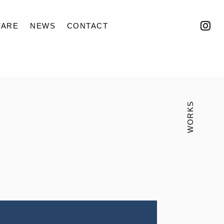
FARE
NEWS
CONTACT
WORKS