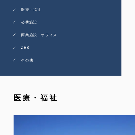
医療・福祉
公共施設
商業施設・オフィス
ZEB
その他
医療・福祉