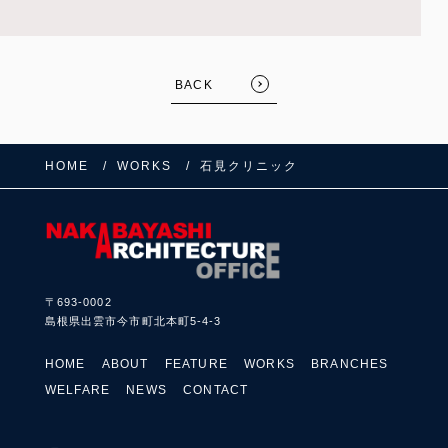
BACK
HOME
WORKS
石見クリニック
FOLLOW US:
〒693-0002
島根県出雲市今市町北本町5-4-3
HOME
ABOUT
FEATURE
WORKS
BRANCHES
WELFARE
NEWS
CONTACT