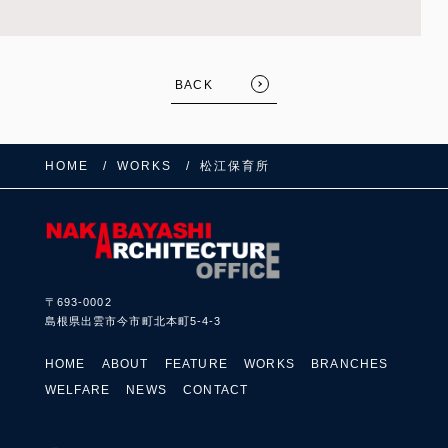
BACK
HOME
WORKS
松江保育所
FOLLOW US:
〒693-0002
島根県出雲市今市町北本町5-4-3
HOME
ABOUT
FEATURE
WORKS
BRANCHES
WELFARE
NEWS
CONTACT