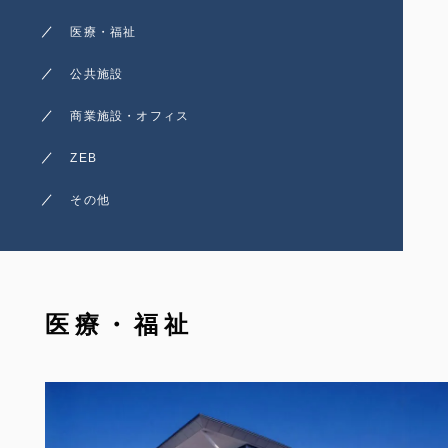
医療・福祉
公共施設
商業施設・オフィス
ZEB
その他
医療・福祉