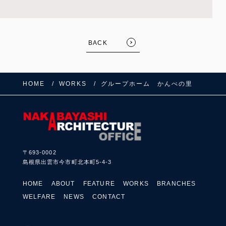
BACK
HOME
WORKS
グループホーム かんべの里
FOLLOW US:
〒693-0002
島根県出雲市今市町北本町5-4-3
HOME
ABOUT
FEATURE
WORKS
BRANCHES
WELFARE
NEWS
CONTACT