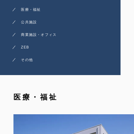
医療・福祉
公共施設
商業施設・オフィス
ZEB
その他
医療・福祉